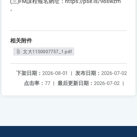
(三)FM課程報名網址：https://pse.is/98swzm
。
相关附件
文大1150007757_1.pdf
下架日期：
2026-08-01
|
发布日期：
2026-07-02
点击率：
77
|
最后更新日期：
2026-07-02
|