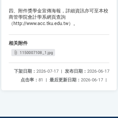
四、附件獎學金宣傳海報，詳細資訊亦可至本校
商管學院會計學系網頁查詢
（http://www.acc.tku.edu.tw）。
相关附件
1150007108_1.jpg
下架日期：
2026-07-17
|
发布日期：
2026-06-17
点击率：
81
|
最后更新日期：
2026-06-17
|