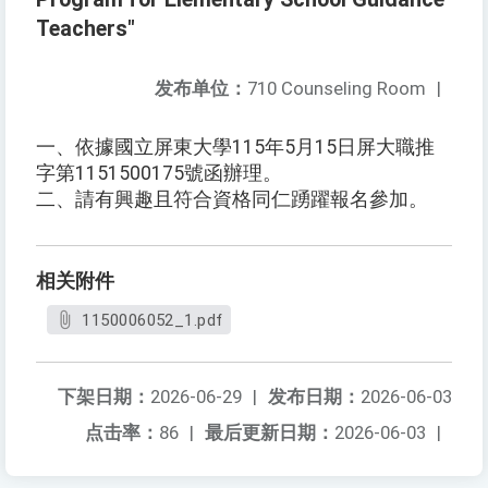
Teachers"
发布单位：
710 Counseling Room
|
一、依據國立屏東大學115年5月15日屏大職推
字第1151500175號函辦理。
二、請有興趣且符合資格同仁踴躍報名參加。
相关附件
1150006052_1.pdf
下架日期：
2026-06-29
|
发布日期：
2026-06-03
点击率：
86
|
最后更新日期：
2026-06-03
|