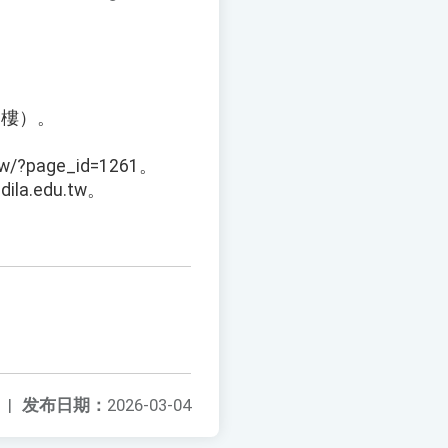
6樓）。
page_id=1261。
a.edu.tw。
|
发布日期：
2026-03-04