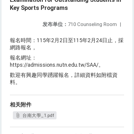
Key Sports Programs
发布单位：
710 Counseling Room
|
報名時間：115年2月2日至115年2月24日止，採
網路報名，
報名網址：
https://admissions.nutn.edu.tw/SAA/。
歡迎有興趣同學踴躍報名，詳細資料如附檔資
料。
相关附件
台南大學_1.pdf