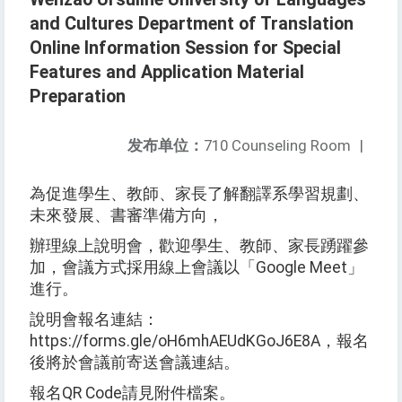
and Cultures Department of Translation
Online Information Session for Special
Features and Application Material
Preparation
发布单位：
710 Counseling Room
|
為促進學生、教師、家長了解翻譯系學習規劃、
未來發展、書審準備方向，
辦理線上說明會，歡迎學生、教師、家長踴躍參
加，會議方式採用線上會議以「Google Meet」
進行。
說明會報名連結：
https://forms.gle/oH6mhAEUdKGoJ6E8A，報名
後將於會議前寄送會議連結。
報名QR Code請見附件檔案。