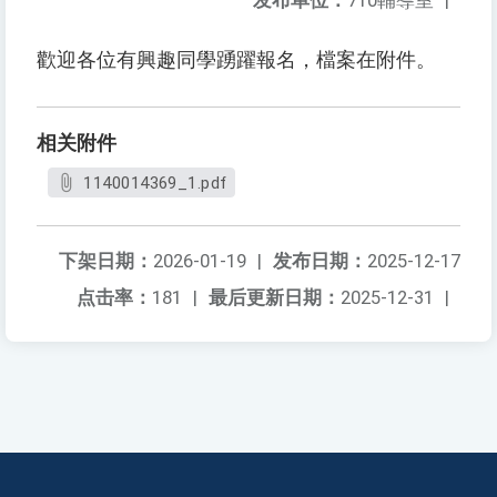
发布单位：
710輔導室
|
歡迎各位有興趣同學踴躍報名，檔案在附件。
相关附件
1140014369_1.pdf
下架日期：
2026-01-19
|
发布日期：
2025-12-17
点击率：
181
|
最后更新日期：
2025-12-31
|