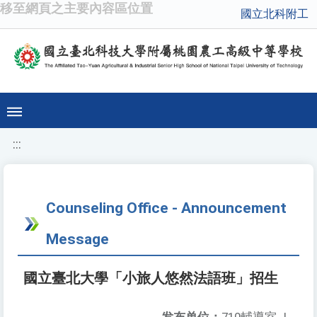
移至網頁之主要內容區位置
國立北科附工
:::
Counseling Office - Announcement
Message
國立臺北大學「小旅人悠然法語班」招生