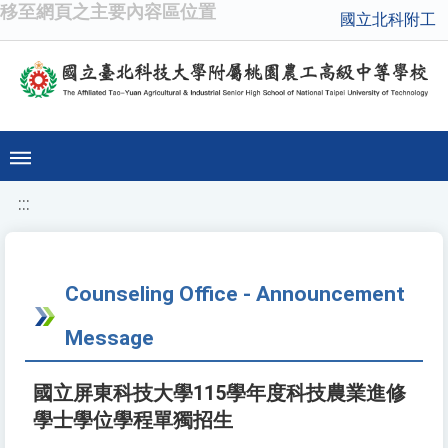
移至網頁之主要內容區位置
國立北科附工
:::
Counseling Office - Announcement
Message
國立屏東科技大學115學年度科技農業進修
學士學位學程單獨招生