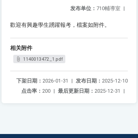
发布单位：
710輔導室
|
歡迎有興趣學生踴躍報考，檔案如附件。
相关附件
1140013472_1.pdf
下架日期：
2026-01-31
|
发布日期：
2025-12-10
点击率：
200
|
最后更新日期：
2025-12-31
|