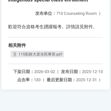
发布单位：
710 Counseling Room
|
歡迎符合資格考生踴躍報考。詳情請見附件。
相关附件
115彰師大原住民專班.pdf
下架日期：
2026-03-02
|
发布日期：
2025-12-10
点击率：
183
|
最后更新日期：
2025-12-31
|