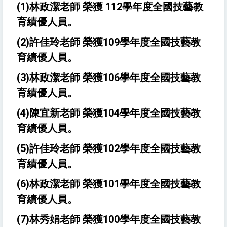
(1)林政潔老師 榮獲 112學年度全國技藝教
育績優人員。
(2)許佳玲老師 榮獲109學年度全國技藝教
育績優人員。
(3)林政潔老師 榮獲106學年度全國技藝教
育績優人員。
(4)陳宜新老師 榮獲104學年度全國技藝教
育績優人員。
(5)許佳玲老師 榮獲102學年度全國技藝教
育績優人員。
(6)林政潔老師 榮獲101學年度全國技藝教
育績優人員。
(7)林秀娟老師 榮獲100學年度全國技藝教