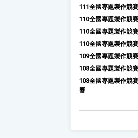
111全國專題製作競
110全國專題製作競
110全國專題製作競
110全國專題製作競
109全國專題製作競
108全國專題製作競
108全國專題製作競
響