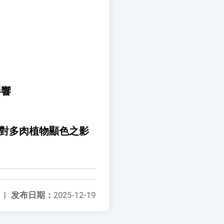
影響
泡對多肉植物顯色之影
|
发布日期：
2025-12-19