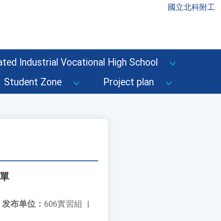
國立北科附工
ted Industrial Vocational High School
Student Zone
Project plan
名單
发布单位：
606實習組
|