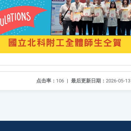
点击率：
106
|
最后更新日期：
2026-05-13