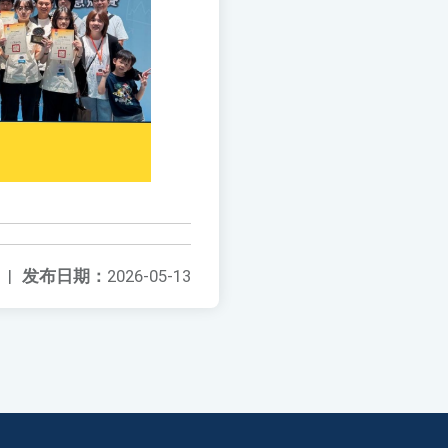
|
发布日期：
2026-05-13