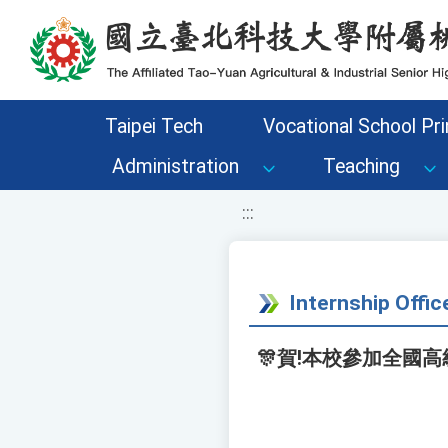
移至網頁之主要內容區位置
Taipei Tech
Vocational School Pri
Administration
Teaching
:::
Internship Offic
🎊賀!本校參加全國