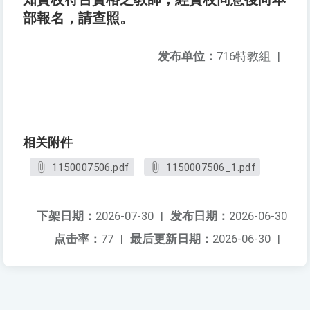
部報名，請查照。
发布单位：
716特教組
|
相关附件
1150007506.pdf
1150007506_1.pdf
下架日期：
2026-07-30
|
发布日期：
2026-06-30
点击率：
77
|
最后更新日期：
2026-06-30
|