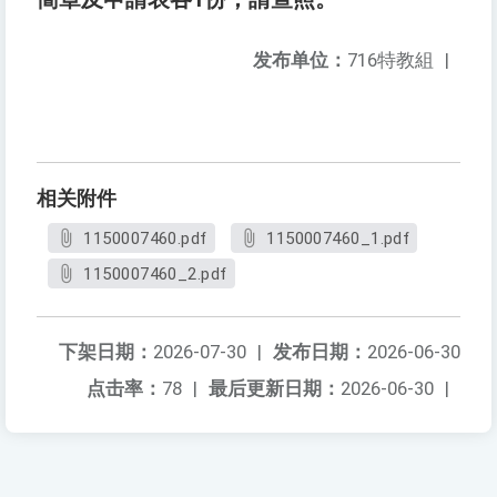
发布单位：
716特教組
|
相关附件
1150007460.pdf
1150007460_1.pdf
1150007460_2.pdf
下架日期：
2026-07-30
|
发布日期：
2026-06-30
点击率：
78
|
最后更新日期：
2026-06-30
|