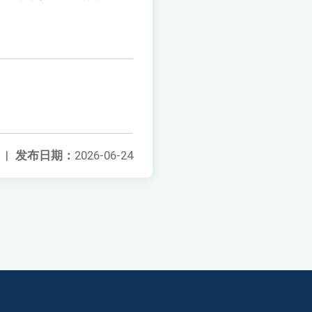
|
发布日期：
2026-06-24