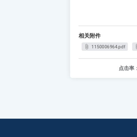
相关附件
1150006964.pdf
点击率