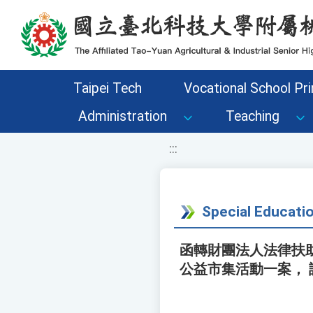
移至網頁之主要內容區位置
Taipei Tech
Vocational School Pri
Administration
Teaching
:::
Special Educati
函轉財團法人法律扶
公益市集活動一案， 