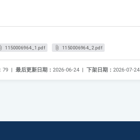
1150006964_1.pdf
1150006964_2.pdf
：
79
|
最后更新日期：
2026-06-24
|
下架日期：
2026-07-24