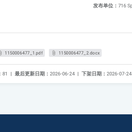
发布单位：
716 S
1150006477_1.pdf
1150006477_2.docx
：
81
|
最后更新日期：
2026-06-24
|
下架日期：
2026-07-24