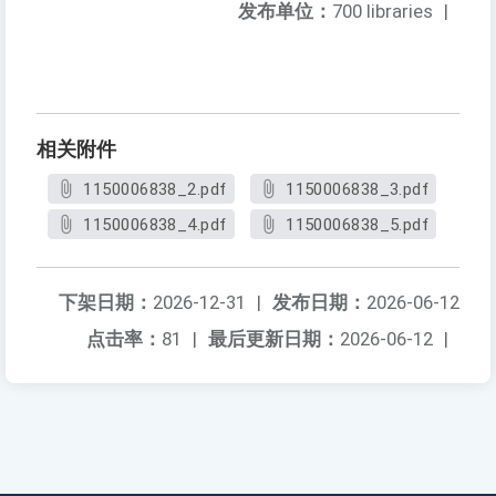
发布单位：
700 libraries
|
相关附件
1150006838_2.pdf
1150006838_3.pdf
1150006838_4.pdf
1150006838_5.pdf
下架日期：
2026-12-31
|
发布日期：
2026-06-12
点击率：
81
|
最后更新日期：
2026-06-12
|