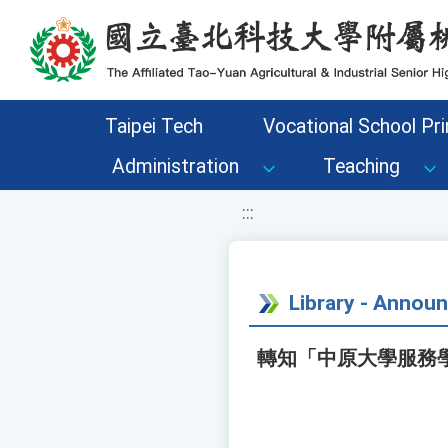
移至網頁之主要內容區位置
Taipei Tech
Vocational School Pri
Administration
Teaching
:::
Library - Annou
轉知「中原大學服務學