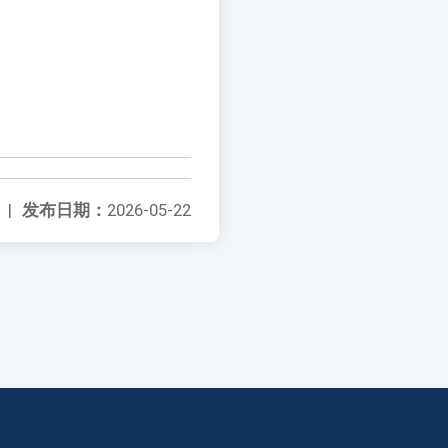
|
发布日期：
2026-05-22