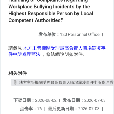
Workplace Bullying Incidents by the
Highest Responsible Person by Local
Competent Authorities."
发布单位：
120 Personnel Office
|
請參見
地方主管機關受理最高負責人職場霸凌事
件申訴處理辦法
，修法總說明如附件。
相关附件
地方主管機關受理最高負責人職場霸凌事件申訴處理辦法
下架日期：
2026-08-02
|
发布日期：
2026-07-03
点击率：
76
|
最后更新日期：
2026-07-03
|