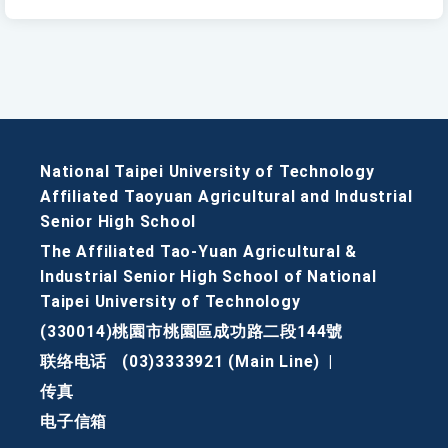
National Taipei University of Technology
Affiliated Taoyuan Agricultural and Industrial
Senior High School
The Affiliated Tao-Yuan Agricultural &
Industrial Senior High School of National
Taipei University of Technology
(330014)桃園市桃園區成功路二段144號
联络电话
(03)3333921 (Main Line)
|
传真
电子信箱