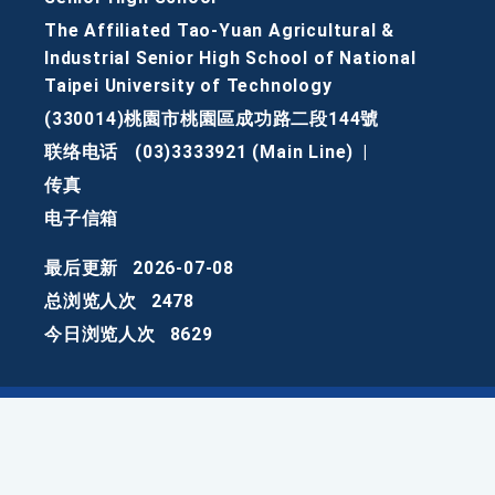
The Affiliated Tao-Yuan Agricultural &
Industrial Senior High School of National
Taipei University of Technology
(330014)桃園市桃園區成功路二段144號
联络电话
(03)3333921 (Main Line)
|
传真
电子信箱
最后更新
2026-07-08
总浏览人次
2478
今日浏览人次
8629