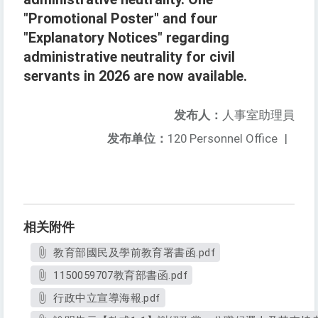
"Promotional Poster" and four
"Explanatory Notices" regarding
administrative neutrality for civil
servants in 2026 are now available.
发布人：
人事室助理員
发布单位：
120 Personnel Office
|
相关附件
教育部國民及學前教育署書函.pdf
1150059707教育部書函.pdf
行政中立宣導海報.pdf