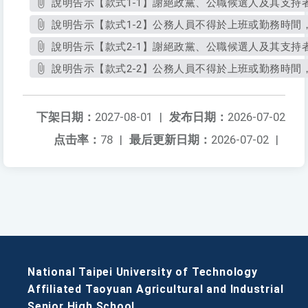
說明告示【款式1-1】謝絕政黨、公職候選人及其支持者
說明告示【款式1-2】公務人員不得於上班或勤務時間，
說明告示【款式2-1】謝絕政黨、公職候選人及其支持者
說明告示【款式2-2】公務人員不得於上班或勤務時間，
下架日期：
2027-08-01
|
发布日期：
2026-07-02
点击率：
78
|
最后更新日期：
2026-07-02
|
National Taipei University of Technology
Affiliated Taoyuan Agricultural and Industrial
Senior High School