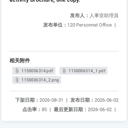
发布人：
人事室助理員
发布单位：
120 Personnel Office
|
相关附件
1150006314.pdf
1150006314_1.pdf
1150006314_2.png
下架日期：
2026-08-31
|
发布日期：
2026-06-02
点击率：
85
|
最后更新日期：
2026-06-02
|