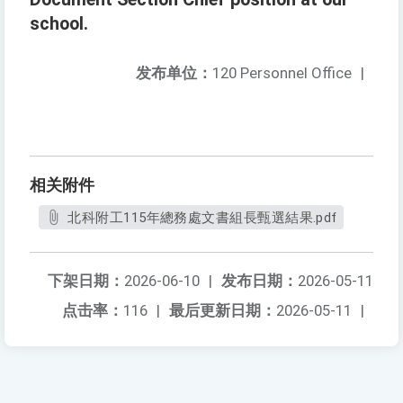
school.
发布单位：
120 Personnel Office
|
相关附件
北科附工115年總務處文書組長甄選結果.pdf
下架日期：
2026-06-10
|
发布日期：
2026-05-11
点击率：
116
|
最后更新日期：
2026-05-11
|