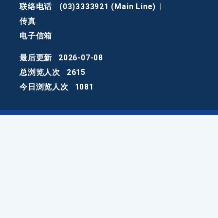
联络电话
(03)3333921 (Main Line)
|
传真
电子信箱
最后更新
2026-07-08
总浏览人次
2615
今日浏览人次
1081