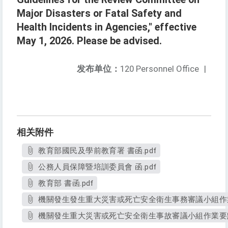
Major Disasters or Fatal Safety and
Health Incidents in Agencies," effective
May 1, 2026. Please be advised.
发布单位：
120 Personnel Office
|
相关附件
教育部國民及學前教育署 書函.pdf
公務人員保障暨培訓委員會 函.pdf
教育部 書函.pdf
機關發生發生重大災害或死亡安全衛生事務審議小組作業要
機關發生重大災害或死亡安全衛生事故審議小組作業要點第