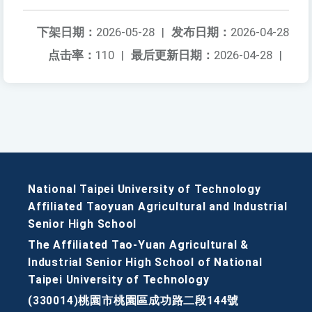
下架日期：
2026-05-28
|
发布日期：
2026-04-28
点击率：
110
|
最后更新日期：
2026-04-28
|
National Taipei University of Technology
Affiliated Taoyuan Agricultural and Industrial
Senior High School
The Affiliated Tao-Yuan Agricultural &
Industrial Senior High School of National
Taipei University of Technology
(330014)桃園市桃園區成功路二段144號