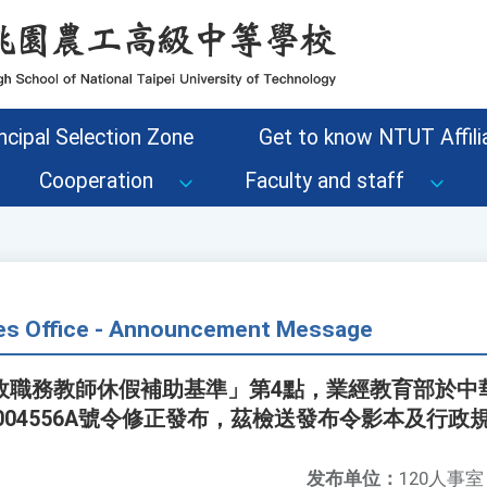
ncipal Selection Zone
Get to know NTUT Affilia
Cooperation
Faculty and staff
s Office - Announcement Message
職務教師休假補助基準」第4點，業經教育部於中華民
6004556A號令修正發布，茲檢送發布令影本及行政
发布单位：
120人事室