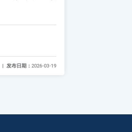
|
发布日期：
2026-03-19