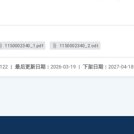
1150002340_1.pdf
1150002340_2.odt
122
|
最后更新日期：
2026-03-19
|
下架日期：
2027-04-18