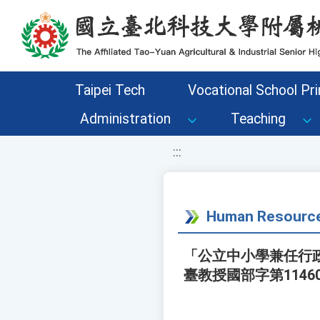
移至網頁之主要內容區位置
Taipei Tech
Vocational School Pri
Administration
Teaching
:::
Human Resource
「公立中小學兼任行政
臺教授國部字第114