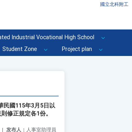
國立北科附工
ted Industrial Vocational High School
Student Zone
Project plan
國115年3月5日以
規則修正規定各1份。
|
发布人：
人事室助理員