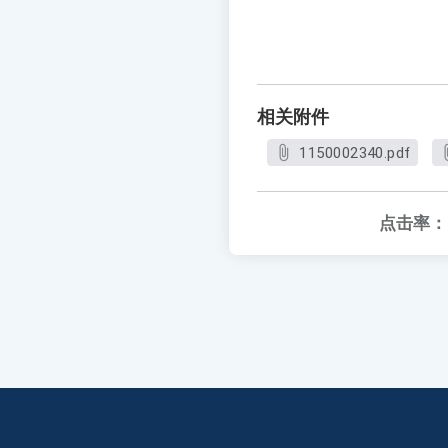
相关附件
1150002340.pdf
点击率：