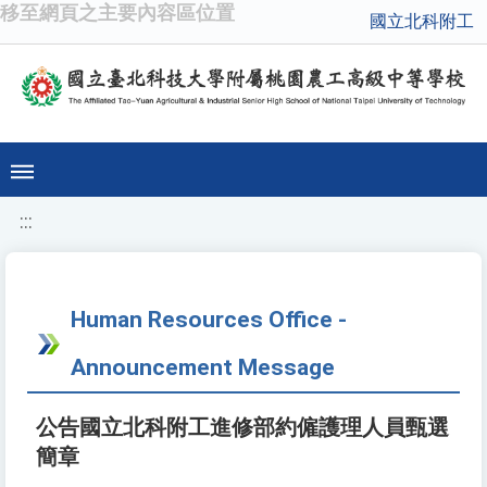
移至網頁之主要內容區位置
國立北科附工
:::
Human Resources Office -
Announcement Message
公告國立北科附工進修部約僱護理人員甄選
簡章