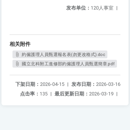
发布单位：
120人事室
|
相关附件
約僱護理人員甄選報名表(勿更改格式).doc
國立北科附工進修部約僱護理人員甄選簡章.pdf
下架日期：
2026-04-15
|
发布日期：
2026-03-16
点击率：
135
|
最后更新日期：
2026-03-19
|