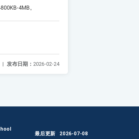
0KB-4MB。
|
发布日期：
2026-02-24
chool
最后更新
2026-07-08