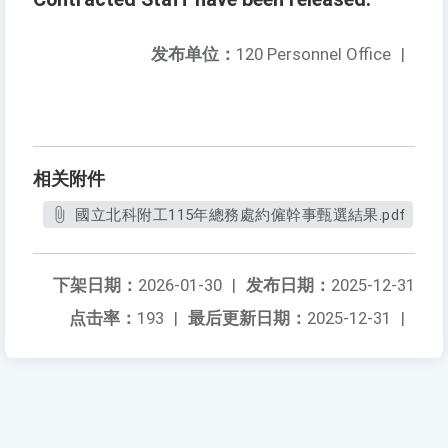
发布单位：
120 Personnel Office
|
相关附件
國立北科附工115年總務處約僱幹事甄選結果.pdf
下架日期：
2026-01-30
|
发布日期：
2025-12-31
点击率：
193
|
最后更新日期：
2025-12-31
|