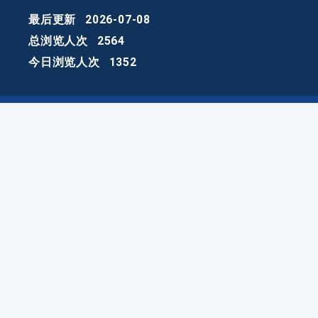
最后更新
2026-07-08
总浏览人次
2564
今日浏览人次
1352