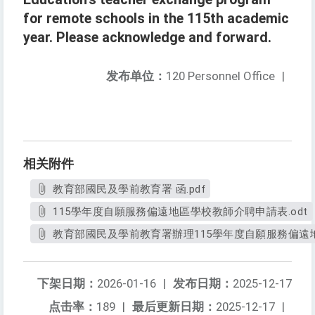
for remote schools in the 115th academic
year. Please acknowledge and forward.
发布单位：
120 Personnel Office
|
相关附件
教育部國民及學前教育署 函.pdf
115學年度自願服務偏遠地區學校教師介聘申請表.odt
教育部國民及學前教育署辦理115學年度自願服務偏遠地
下架日期：
2026-01-16
|
发布日期：
2025-12-17
点击率：
189
|
最后更新日期：
2025-12-17
|