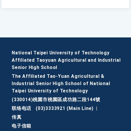
National Taipei University of Technology
Affiliated Taoyuan Agricultural and Industrial
Senior High School
The Affiliated Tao-Yuan Agricultural &
Industrial Senior High School of National
Taipei University of Technology
(330014)桃園市桃園區成功路二段144號
联络电话
(03)3333921 (Main Line)
|
传真
电子信箱