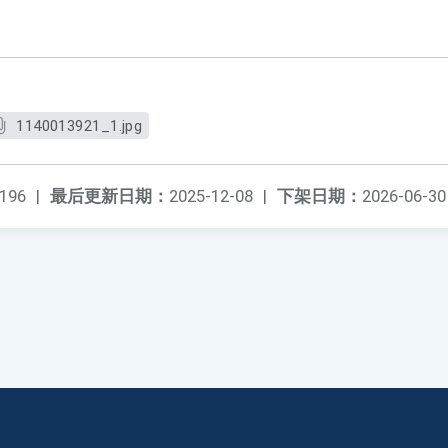
1140013921_1.jpg
196
|
最后更新日期：
2025-12-08
|
下架日期：
2026-06-30