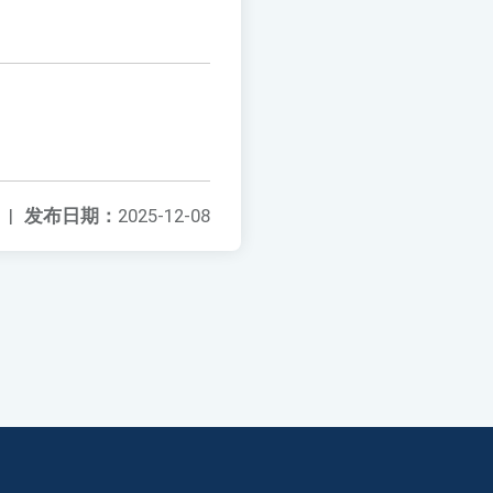
|
发布日期：
2025-12-08