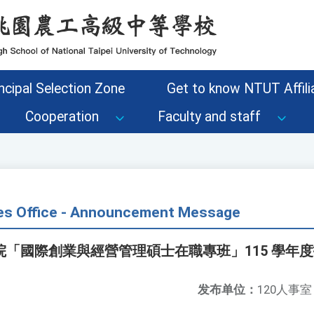
ncipal Selection Zone
Get to know NTUT Affilia
Cooperation
Faculty and staff
s Office - Announcement Message
「國際創業與經營管理碩士在職專班」115 學年
发布单位：
120人事室