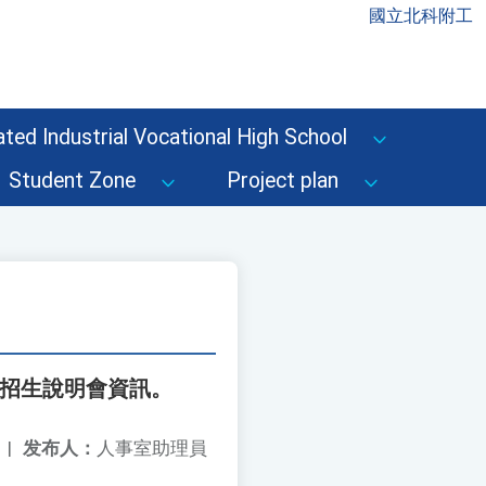
國立北科附工
ted Industrial Vocational High School
Student Zone
Project plan
度招生說明會資訊。
|
发布人：
人事室助理員