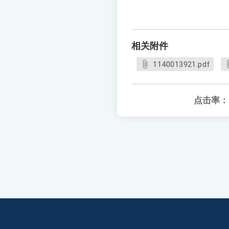
相关附件
1140013921.pdf
点击率：