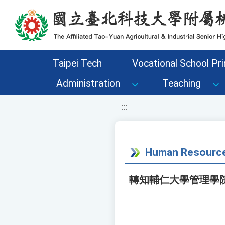
移至網頁之主要內容區位置
Taipei Tech
Vocational School Pri
Administration
Teaching
:::
Human Resource
轉知輔仁大學管理學院