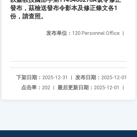
發布，茲檢送發布令影本及修正條文各1
份，請查照。
发布单位：
120 Personnel Office
|
下架日期：
2025-12-31
|
发布日期：
2025-12-01
点击率：
202
|
最后更新日期：
2025-12-01
|