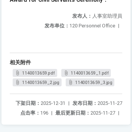
发布人：
人事室助理員
发布单位：
120 Personnel Office
|
相关附件
1140013659.pdf
1140013659_1.pdf
1140013659_2.jpg
1140013659_3.jpg
下架日期：
2025-12-31
|
发布日期：
2025-11-27
点击率：
196
|
最后更新日期：
2025-11-27
|