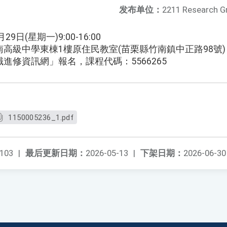
发布单位：
2211 Research G
日(星期一)9:00-16:00
高級中學東棟1樓原住民教室(苗栗縣竹南鎮中正路98號)
進修資訊網」報名，課程代碼：5566265
1150005236_1.pdf
103
|
最后更新日期：
2026-05-13
|
下架日期：
2026-06-30