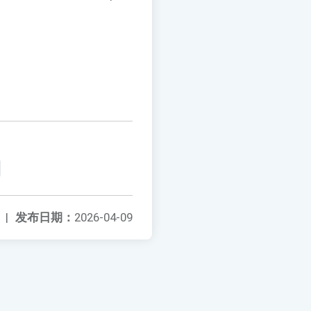
|
发布日期：
2026-04-09