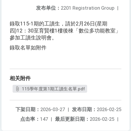
发布单位：
2201 Registration Group
|
錄取115-1期的工讀生，請於2月26日(星期
四)12：30至育賢樓1樓後棟「數位多功能教室」
參加工讀生說明會。
錄取名單如附件
相关附件
115學年度第1期工讀生名單.pdf
下架日期：
2026-03-27
|
发布日期：
2026-02-25
点击率：
147
|
最后更新日期：
2026-02-25
|