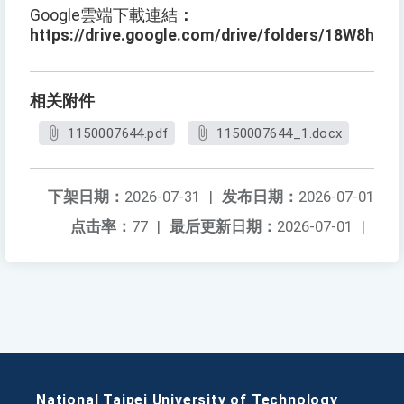
Google
雲端下載連結
：
https://drive.google.com/drive/folders/18W8hE
相关附件
1150007644.pdf
1150007644_1.docx
下架日期：
2026-07-31
|
发布日期：
2026-07-01
点击率：
77
|
最后更新日期：
2026-07-01
|
National Taipei University of Technology