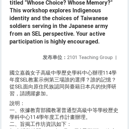
titled "Whose Choice? Whose Memory?"
This workshop explores Indigenous
identity and the choices of Taiwanese
soldiers serving in the Japanese army
from an SEL perspective. Your active
participation is highly encouraged.
发布单位：
2101 Teaching Group
|
國立嘉義女子高級中學歷史學科中心辦理114學
年度SEL教案示例第三場誰的選擇？誰的記憶？
從SEL面向原住民族認同與臺籍日本兵的抉擇研
習，請踴躍參加。
說明：
一、依據教育部國教署普通型高級中等學校歷史
學科中心114學年度工作計畫辦理。
二、旨揭工作坊資訊如下：