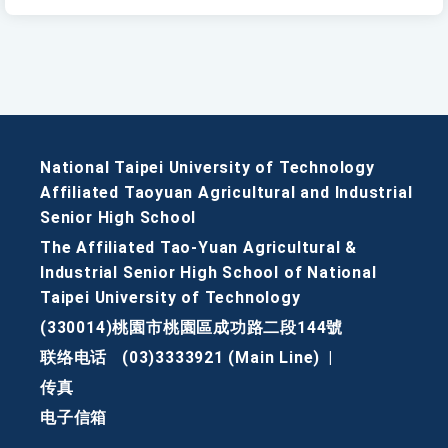
National Taipei University of Technology
Affiliated Taoyuan Agricultural and Industrial
Senior High School
The Affiliated Tao-Yuan Agricultural &
Industrial Senior High School of National
Taipei University of Technology
(330014)桃園市桃園區成功路二段144號
联络电话
(03)3333921 (Main Line)
|
传真
电子信箱