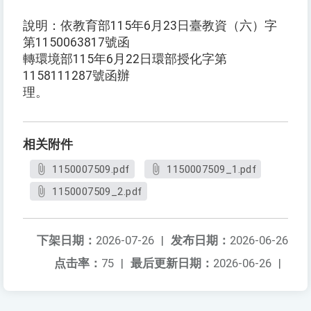
說明：依教育部115年6月23日臺教資（六）字
第1150063817號函
轉環境部115年6月22日環部授化字第
1158111287號函辦
理。
相关附件
1150007509.pdf
1150007509_1.pdf
1150007509_2.pdf
下架日期：
2026-07-26
|
发布日期：
2026-06-26
点击率：
75
|
最后更新日期：
2026-06-26
|