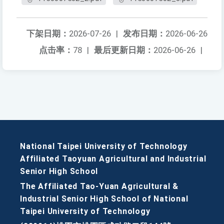
下架日期：
2026-07-26
|
发布日期：
2026-06-26
点击率：
78
|
最后更新日期：
2026-06-26
|
National Taipei University of Technology
Affiliated Taoyuan Agricultural and Industrial
Senior High School
The Affiliated Tao-Yuan Agricultural &
Industrial Senior High School of National
Taipei University of Technology