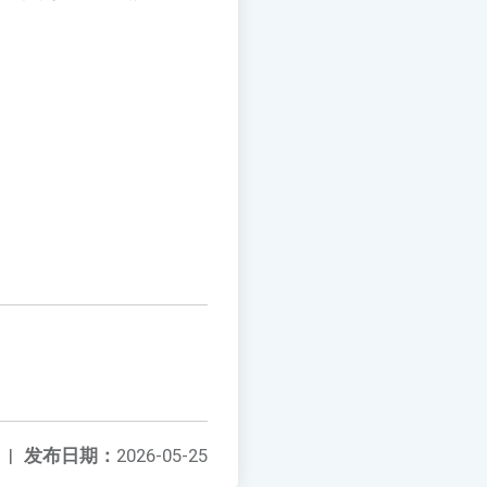
|
发布日期：
2026-05-25