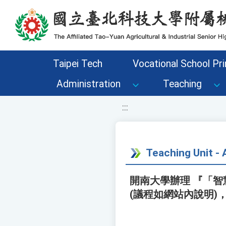
移至網頁之主要內容區位置
Taipei Tech
Vocational School Pri
Administration
Teaching
:::
Teaching Unit 
開南大學辦理 『「
(議程如網站內說明)