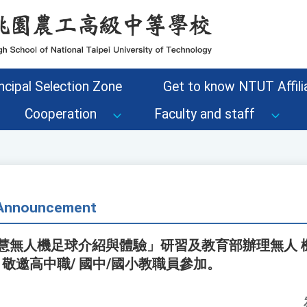
ncipal Selection Zone
Get to know NTUT Affilia
Cooperation
Faculty and staff
- Announcement
智慧無人機足球介紹與體驗」研習及教育部辦理無人 
，敬邀高中職/ 國中/國小教職員參加。