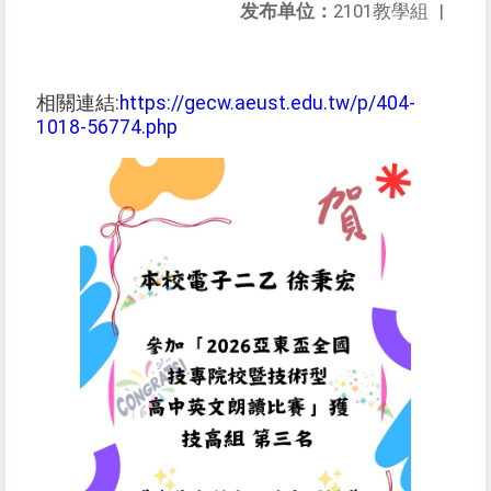
发布单位：
2101教學組
|
相關連結:
https://gecw.aeust.edu.tw/p/404-
1018-56774.php