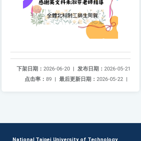
下架日期：
2026-06-20
|
发布日期：
2026-05-21
点击率：
89
|
最后更新日期：
2026-05-22
|
National Taipei University of Technology