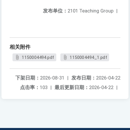
发布单位：
2101 Teaching Group
|
相关附件
1150004494.pdf
1150004494_1.pdf
下架日期：
2026-08-31
|
发布日期：
2026-04-22
点击率：
103
|
最后更新日期：
2026-04-22
|