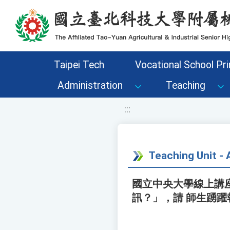
移至網頁之主要內容區位置
Taipei Tech
Vocational School Pri
Administration
Teaching
:::
Teaching Unit 
國立中央大學線上講座
訊？」，請 師生踴躍