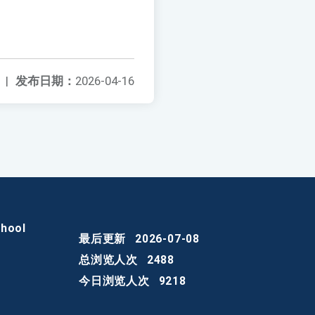
|
发布日期：
2026-04-16
chool
最后更新
2026-07-08
总浏览人次
2488
今日浏览人次
9218