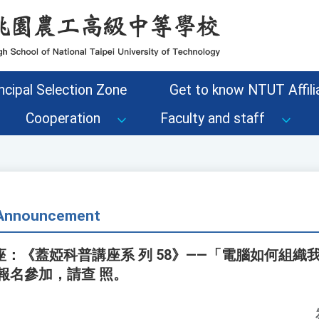
ncipal Selection Zone
Get to know NTUT Affilia
Cooperation
Faculty and staff
- Announcement
：《蓋婭科普講座系 列 58》——「電腦如何組織
報名參加，請查 照。