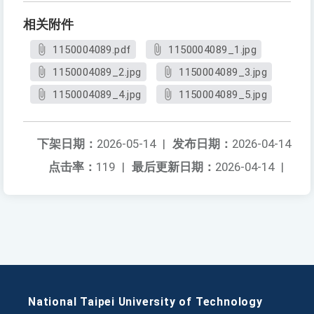
相关附件
1150004089.pdf
1150004089_1.jpg
1150004089_2.jpg
1150004089_3.jpg
1150004089_4.jpg
1150004089_5.jpg
下架日期：
2026-05-14
|
发布日期：
2026-04-14
点击率：
119
|
最后更新日期：
2026-04-14
|
National Taipei University of Technology