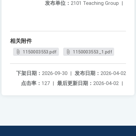
发布单位：
2101 Teaching Group
|
相关附件
1150003553.pdf
1150003553_1.pdf
下架日期：
2026-09-30
|
发布日期：
2026-04-02
点击率：
127
|
最后更新日期：
2026-04-02
|