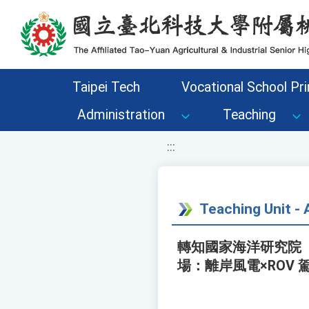
移至網頁之主要內容區位置
Taipei Tech
Vocational School Pri
Administration
Teaching
:::
Teaching Unit 
轉知國家海洋研究院
場：離岸風電×ROV