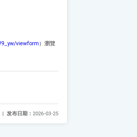
9_yw/viewform
）瀏覽
|
发布日期：
2026-03-25