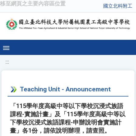
移至網頁之主要內容區位置
國立北科附工
:::
Teaching Unit - Announcement
「115學年度高級中等以下學校沉浸式族語
課程-實施計畫」及「115學年度高級中等以
下學校沉浸式族語課程-申辦說明會實施計
畫」各1份，請依說明辦理，請查照。