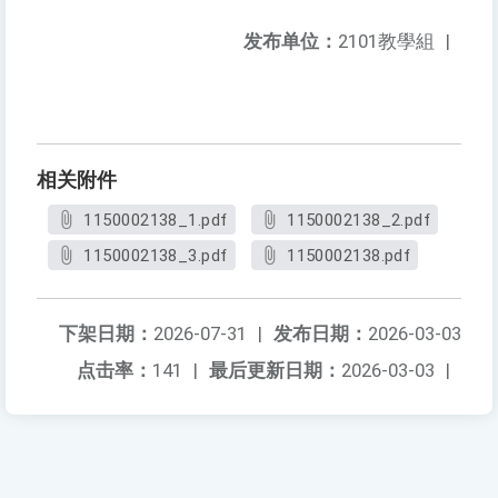
发布单位：
2101教學組
|
相关附件
1150002138_1.pdf
1150002138_2.pdf
1150002138_3.pdf
1150002138.pdf
下架日期：
2026-07-31
|
发布日期：
2026-03-03
点击率：
141
|
最后更新日期：
2026-03-03
|