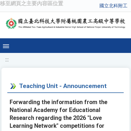
移至網頁之主要內容區位置
國立北科附工
:::
Teaching Unit - Announcement
Forwarding the information from the
National Academy for Educational
Research regarding the 2026 "Love
Learning Network" competitions for