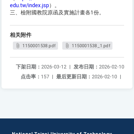
edu.tw/index.jsp
）。
三、檢附國教院原函及實施計畫各1份。
相关附件
1150001538.pdf
1150001538_1.pdf
下架日期：
2026-03-12
|
发布日期：
2026-02-10
点击率：
157
|
最后更新日期：
2026-02-10
|