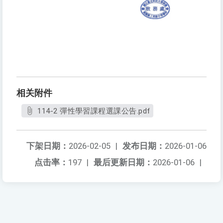
相关附件
114-2 彈性學習課程選課公告.pdf
下架日期：
2026-02-05
|
发布日期：
2026-01-06
点击率：
197
|
最后更新日期：
2026-01-06
|