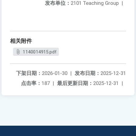
发布单位：
2101 Teaching Group
|
相关附件
1140014915.pdf
下架日期：
2026-01-30
|
发布日期：
2025-12-31
点击率：
187
|
最后更新日期：
2025-12-31
|