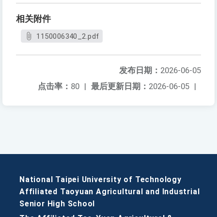
相关附件
1150006340_2.pdf
发布日期：
2026-06-05
点击率：
80
|
最后更新日期：
2026-06-05
|
National Taipei University of Technology
Affiliated Taoyuan Agricultural and Industrial
Senior High School